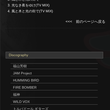
3. 光なき夜をゆけ(TV MIX)
4. 風と木と光の街で(TV MIX)
<<< 前のページへ戻る
Discography
福山芳樹
JAM Project
HUMMING BIRD
FIRE BOMBER
福神
WILD VOX
トルバドール ギターズ