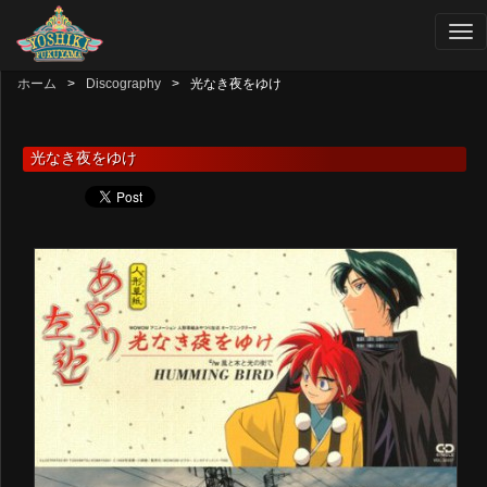
ホーム
Discography
光なき夜をゆけ
光なき夜をゆけ