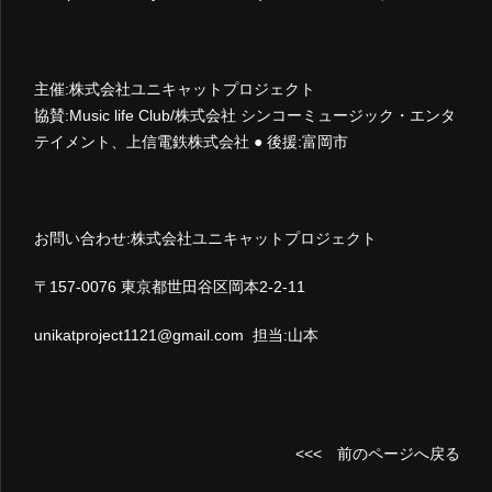
主催:株式会社ユニキャットプロジェクト
協賛:Music life Club/株式会社 シンコーミュージック・エンタ
テイメント、上信電鉄株式会社 ● 後援:富岡市
お問い合わせ:株式会社ユニキャットプロジェクト
〒157-0076 東京都世田谷区岡本2-2-11
unikatproject1121@gmail.com
担当:山本
<<< 前のページへ戻る