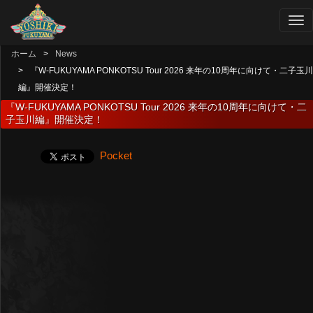
ホーム
News
『W-FUKUYAMA PONKOTSU Tour 2026 来年の10周年に向けて・二子玉川
編』開催決定！
『W-FUKUYAMA PONKOTSU Tour 2026 来年の10周年に向けて・二
子玉川編』開催決定！
Pocket