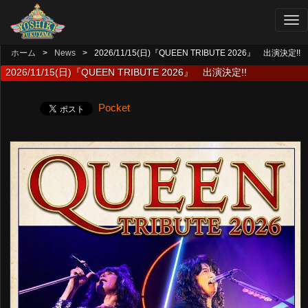
ホーム
News
2026/11/15(日)『QUEEN TRIBUTE 2026』 出演決定!!
2026/11/15(日)『QUEEN TRIBUTE 2026』 出演決定!!
Pocket