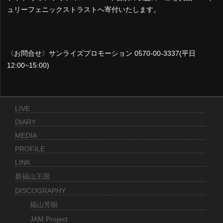
ュリーフェニックストラストへ寄付いたします。
〈お問合せ〉サンライズプロモーション 0570-00-3337(平日
12:00~15:00)
LIVE
DIARY
MEDIA
PROFILE
LINK
新福山王国
DISCOGRAPHY
福山芳樹
JAM Project