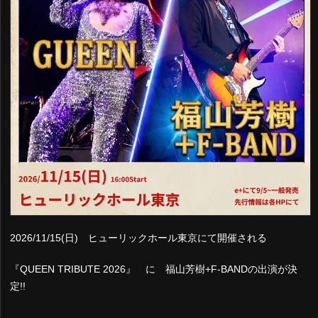
2026/11/15(日) ヒューリックホール東京にて開催される
『QUEEN TRIBUTE 2026』 に 福山芳樹+F-BANDの出演が決
定!!