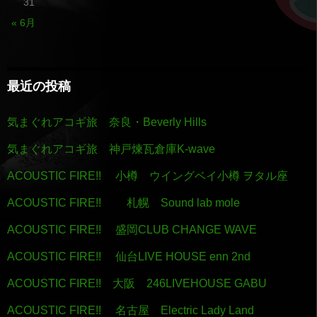
31
« 6月
最近の投稿
気まぐれアコギ旅 奈良・Beverly Hills
気まぐれアコギ旅 神戸煉瓦倉庫K-wave
ACOUSTIC FIRE!! 小樽 ウイングベイ小樽 ヲタル座
ACOUSTIC FIRE!! 札幌 Sound lab mole
ACOUSTIC FIRE!! 盛岡CLUB CHANGE WAVE
ACOUSTIC FIRE!! 仙台LIVE HOUSE enn 2nd
ACOUSTIC FIRE!! 大阪 246LIVEHOUSE GABU
ACOUSTIC FIRE!! 名古屋 Electric Lady Land